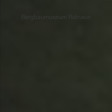
Bergbaumuseum Ridnaun