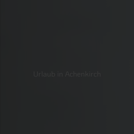
Urlaub in Achenkirch