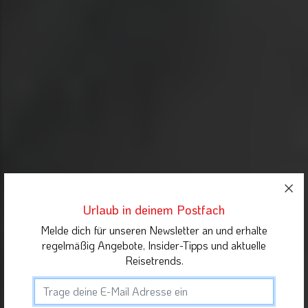
Urlaub in deinem Postfach
Melde dich für unseren Newsletter an und erhalte
regelmäßig Angebote, Insider-Tipps und aktuelle
Reisetrends.