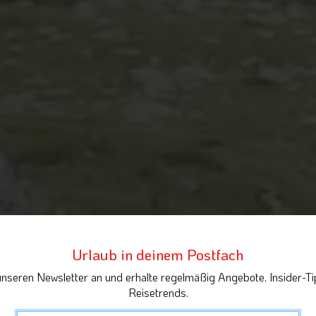
Urlaub in deinem Postfach
unseren Newsletter an und erhalte regelmäßig Angebote, Insider-Ti
Reisetrends.