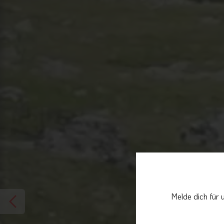
Melde dich für 