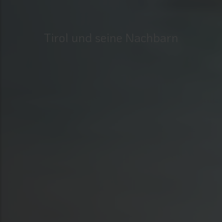
Tirol und seine Nachbarn