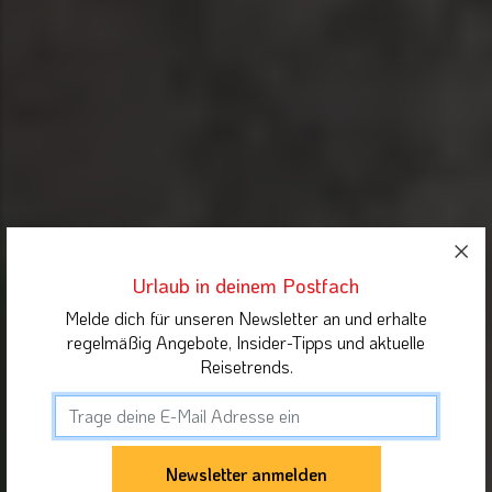
Urlaub in deinem Postfach
Melde dich für unseren Newsletter an und erhalte
regelmäßig Angebote, Insider-Tipps und aktuelle
Reisetrends.