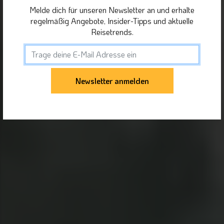
Melde dich für unseren Newsletter an und erhalte
regelmäßig Angebote, Insider-Tipps und aktuelle
Reisetrends.