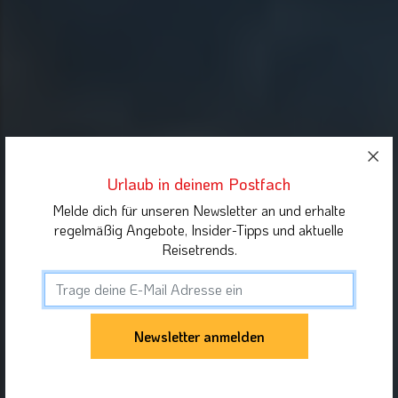
Urlaub in deinem Postfach
Melde dich für unseren Newsletter an und erhalte
regelmäßig Angebote, Insider-Tipps und aktuelle
Reisetrends.