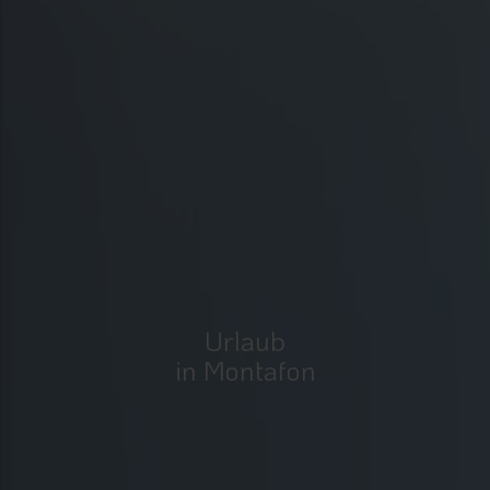
Urlaub
in Montafon