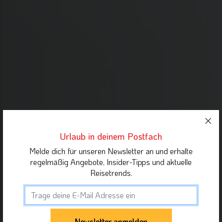
Urlaub in deinem Postfach
Melde dich für unseren Newsletter an und erhalte
regelmäßig Angebote, Insider-Tipps und aktuelle
Reisetrends.