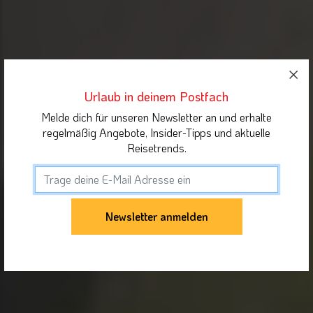
Urlaub in deinem Postfach
Melde dich für unseren Newsletter an und erhalte
regelmäßig Angebote, Insider-Tipps und aktuelle
Reisetrends.