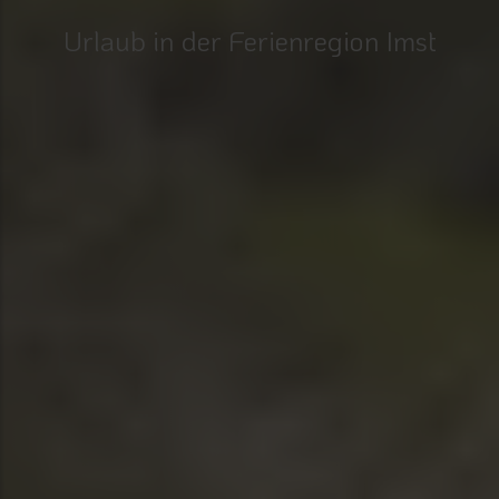
Urlaub in der Ferienregion Imst