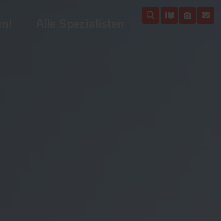
en!
Alle Spezialisten