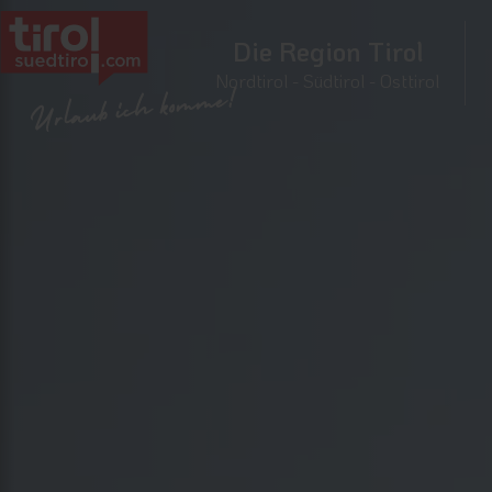
Die Region Tirol
Nordtirol - Südtirol - Osttirol