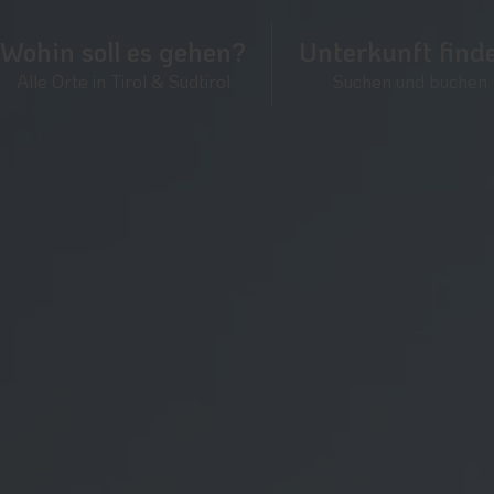
Wohin soll es gehen?
Unterkunft find
Alle Orte in Tirol & Südtirol
Suchen und buchen