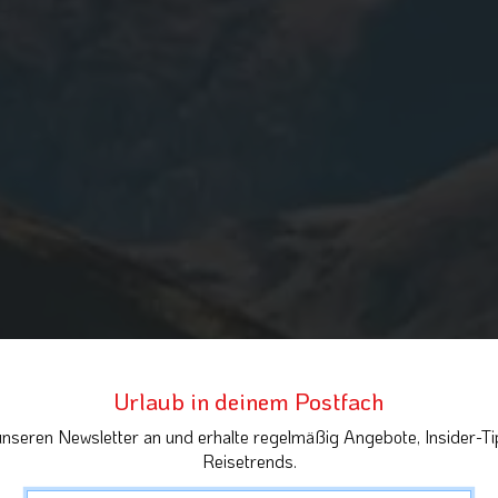
Urlaub in deinem Postfach
unseren Newsletter an und erhalte regelmäßig Angebote, Insider-Ti
Reisetrends.