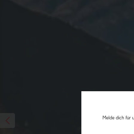
Melde dich für 