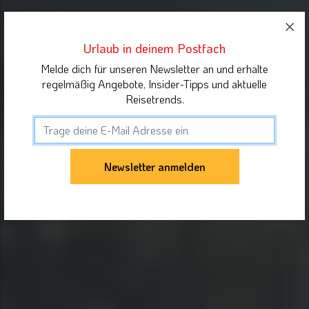
Urlaub in deinem Postfach
Melde dich für unseren Newsletter an und erhalte
regelmäßig Angebote, Insider-Tipps und aktuelle
Reisetrends.