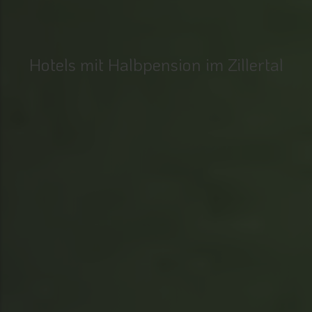
Hotels mit Halbpension im Zillertal