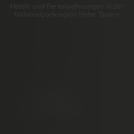
Hotels und Ferienwohnungen in der
Nationalparkregion Hohe Tauern