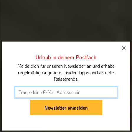
Urlaub in deinem Postfach
Melde dich für unseren Newsletter an und erhalte
regelmäßig Angebote, Insider-Tipps und aktuelle
Reisetrends.