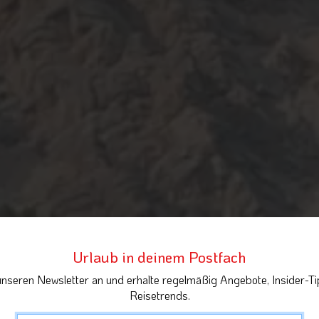
Urlaub in deinem Postfach
unseren Newsletter an und erhalte regelmäßig Angebote, Insider-Ti
Reisetrends.