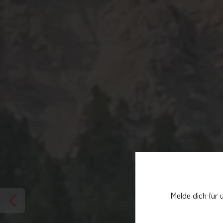
Melde dich für 