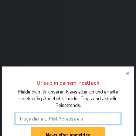
Urlaub in deinem Postfach
Melde dich für unseren Newsletter an und erhalte
regelmäßig Angebote, Insider-Tipps und aktuelle
Reisetrends.