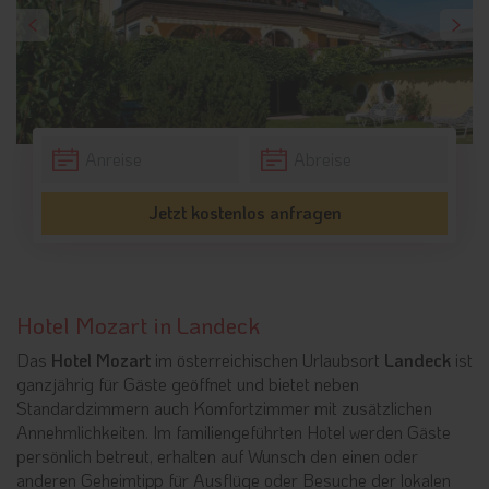
Jetzt kostenlos anfragen
Hotel Mozart in Landeck
Das
Hotel Mozart
im österreichischen Urlaubsort
Landeck
ist
ganzjährig für Gäste geöffnet und bietet neben
Standardzimmern auch Komfortzimmer mit zusätzlichen
Annehmlichkeiten. Im familiengeführten Hotel werden Gäste
persönlich betreut, erhalten auf Wunsch den einen oder
anderen Geheimtipp für Ausflüge oder Besuche der lokalen