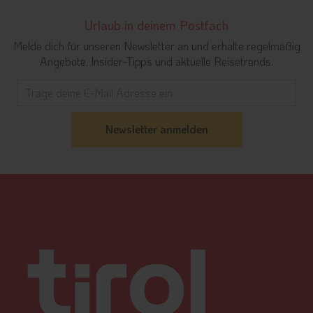
Urlaub in deinem Postfach
Melde dich für unseren Newsletter an und erhalte regelmäßig
Angebote, Insider-Tipps und aktuelle Reisetrends.