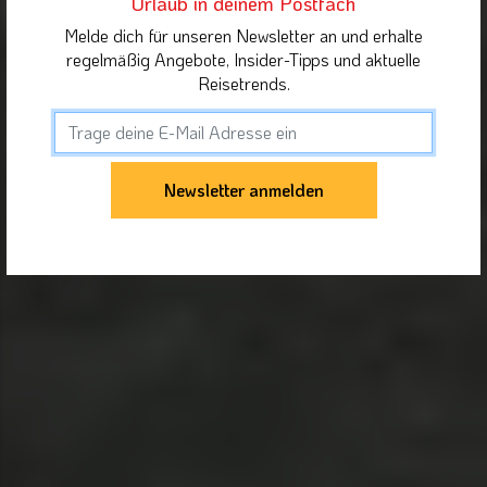
Urlaub in deinem Postfach
Melde dich für unseren Newsletter an und erhalte
regelmäßig Angebote, Insider-Tipps und aktuelle
Reisetrends.