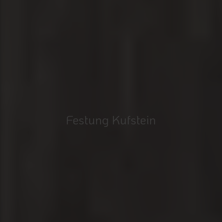
Festung Kufstein