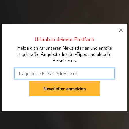
Urlaub in deinem Postfach
Melde dich für unseren Newsletter an und erhalte
regelmäßig Angebote, Insider-Tipps und aktuelle
Reisetrends.