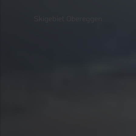
Skigebiet Obereggen