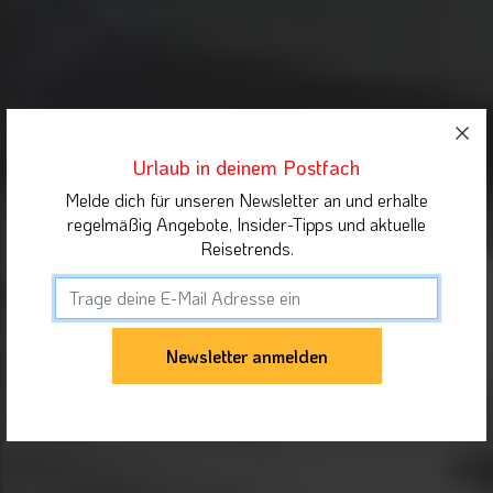
Urlaub in deinem Postfach
Melde dich für unseren Newsletter an und erhalte
regelmäßig Angebote, Insider-Tipps und aktuelle
Reisetrends.