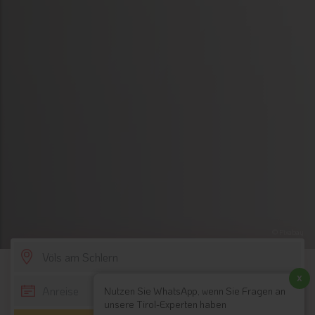
© Pixabay
SCROLL DOWN
x
Nutzen Sie WhatsApp, wenn Sie Fragen an
unsere Tirol-Experten haben