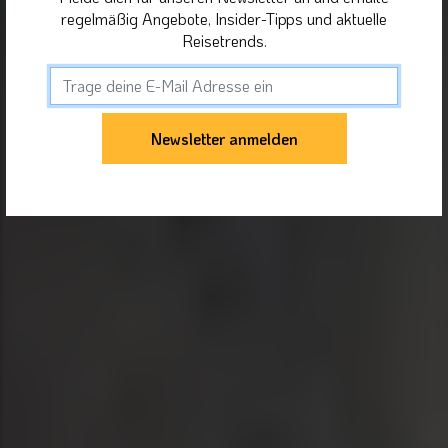
regelmäßig Angebote, Insider-Tipps und aktuelle
Reisetrends.