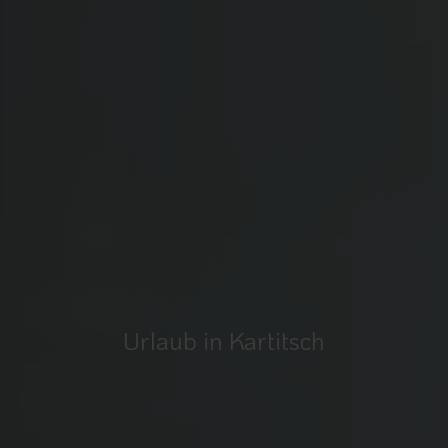
Urlaub in Kartitsch