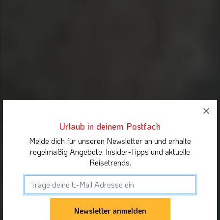
Urlaub in deinem Postfach
Melde dich für unseren Newsletter an und erhalte
regelmäßig Angebote, Insider-Tipps und aktuelle
Reisetrends.