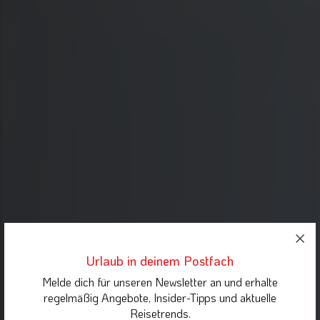
Urlaub in deinem Postfach
Melde dich für unseren Newsletter an und erhalte
regelmäßig Angebote, Insider-Tipps und aktuelle
Reisetrends.