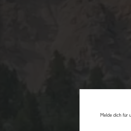
Melde dich für 