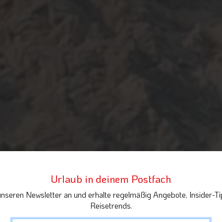
Urlaub in deinem Postfach
unseren Newsletter an und erhalte regelmäßig Angebote, Insider-Ti
Reisetrends.