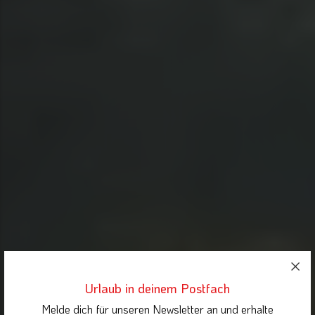
Urlaub in deinem Postfach
Melde dich für unseren Newsletter an und erhalte