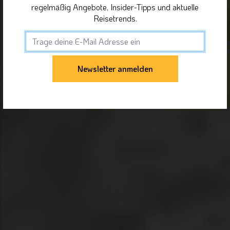
regelmäßig Angebote, Insider-Tipps und aktuelle
Reisetrends.