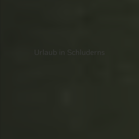
Urlaub in Schluderns