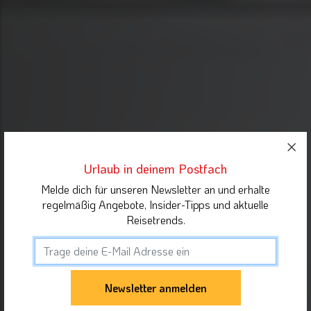
Urlaub in deinem Postfach
Melde dich für unseren Newsletter an und erhalte
regelmäßig Angebote, Insider-Tipps und aktuelle
Reisetrends.