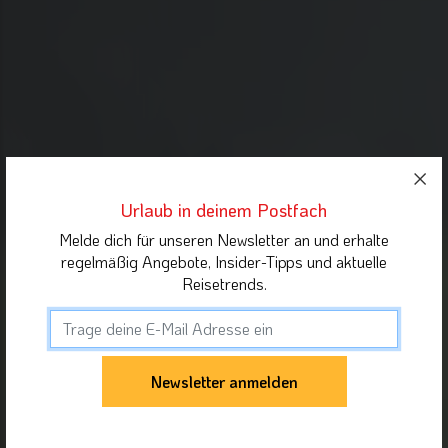
Urlaub in deinem Postfach
Melde dich für unseren Newsletter an und erhalte
regelmäßig Angebote, Insider-Tipps und aktuelle
Reisetrends.