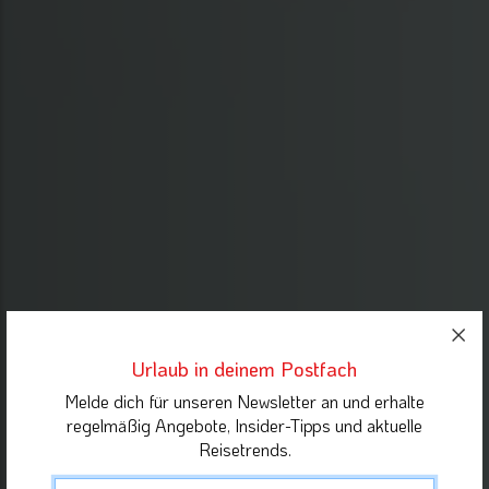
Urlaub in deinem Postfach
Melde dich für unseren Newsletter an und erhalte
regelmäßig Angebote, Insider-Tipps und aktuelle
Reisetrends.