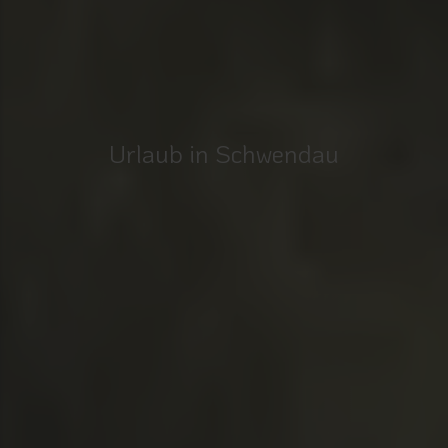
Urlaub in Schwendau