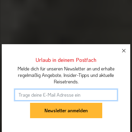
Urlaub in deinem Postfach
Melde dich für unseren Newsletter an und erhalte
regelmäßig Angebote, Insider-Tipps und aktuelle
Reisetrends.