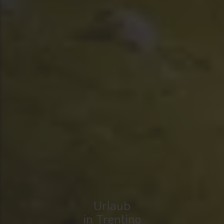
Urlaub
in Trentino