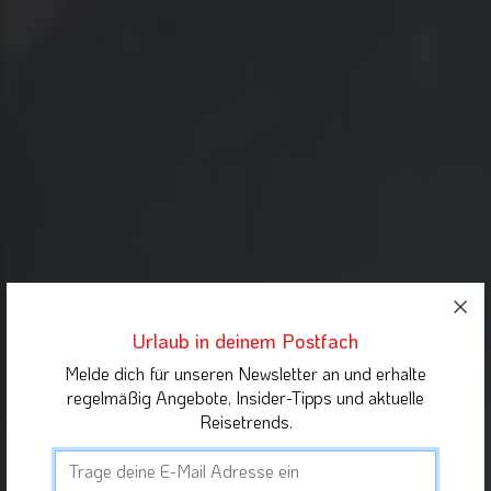
Urlaub in deinem Postfach
Melde dich für unseren Newsletter an und erhalte
regelmäßig Angebote, Insider-Tipps und aktuelle
Reisetrends.