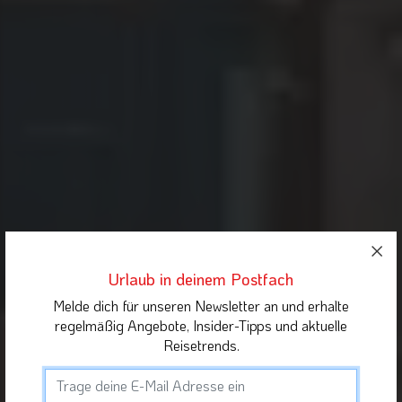
Urlaub in deinem Postfach
Melde dich für unseren Newsletter an und erhalte
regelmäßig Angebote, Insider-Tipps und aktuelle
Reisetrends.