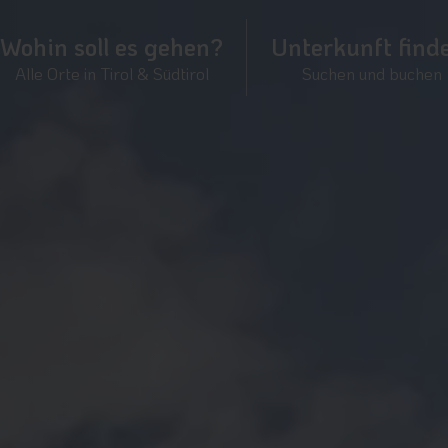
Wohin soll es gehen?
Unterkunft find
Alle Orte in Tirol & Südtirol
Suchen und buchen