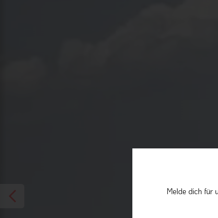
Melde dich für 