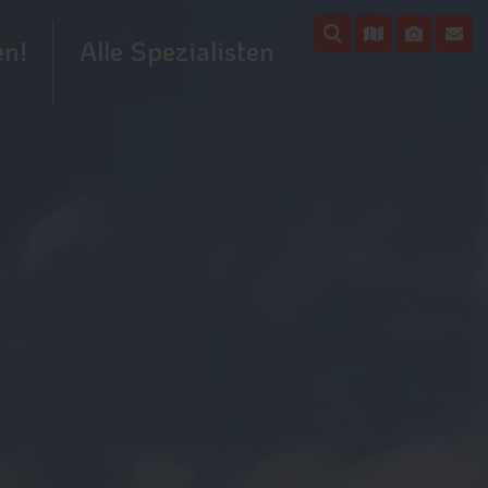
en!
Alle Spezialisten