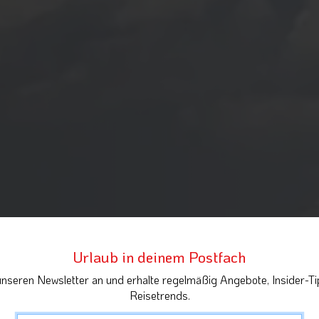
Urlaub in deinem Postfach
unseren Newsletter an und erhalte regelmäßig Angebote, Insider-Ti
Reisetrends.