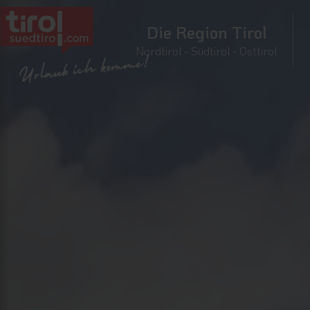
Die Region Tirol
Nordtirol - Südtirol - Osttirol