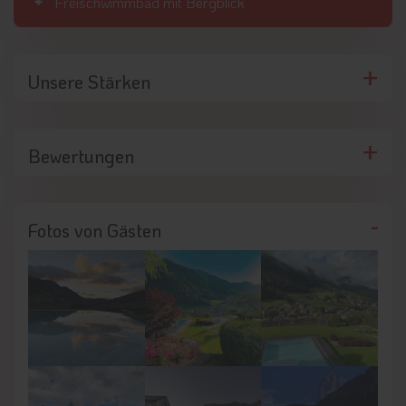
Freischwimmbad mit Bergblick
Unsere Stärken
Bewertungen
Fotos von Gästen