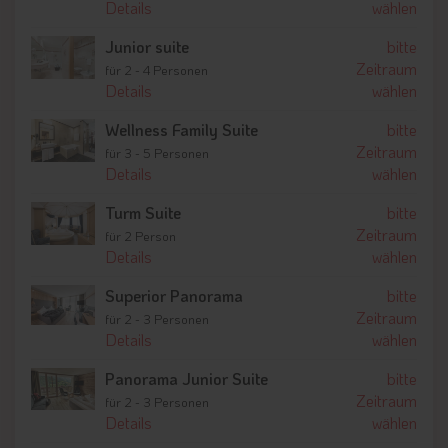
Details
wählen
Junior suite
bitte
Zeitraum
für 2 - 4 Personen
Details
wählen
Wellness Family Suite
bitte
Zeitraum
für 3 - 5 Personen
Details
wählen
Turm Suite
bitte
Zeitraum
für 2 Person
Details
wählen
Superior Panorama
bitte
Zeitraum
für 2 - 3 Personen
Details
wählen
Panorama Junior Suite
bitte
Zeitraum
für 2 - 3 Personen
Details
wählen