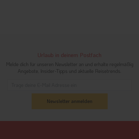
Urlaub in deinem Postfach
Melde dich für unseren Newsletter an und erhalte regelmäßig
Angebote, Insider-Tipps und aktuelle Reisetrends.