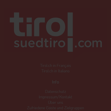
Tirol.ch in Français
Tirol.ch in Italiano
Info
Datenschutz
Impressum/Kontakt
Über uns
Zufriedene Gäste und Zielgruppen