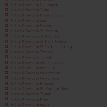
Hotels & Fewos in Obereggen
Hotels & Fewos in Olang
Hotels & Fewos in Rasen Antholz
Hotels & Fewos in Seis
Hotels & Fewos in Sexten
Hotels & Fewos in St. Kassian
Hotels & Fewos in St. Lorenzen
Hotels & Fewos in St. Ulrich Gröden
Hotels & Fewos in St. Vigil in Enneberg
Hotels & Fewos in Terenten
Hotels & Fewos in Toblach
Hotels & Fewos in Völs am Schlern
Hotels & Fewos in Welsberg
Hotels & Fewos in Welschnofen
Hotels & Fewos in Wolkenstein
Hotels & Fewos in Reischach
Hotels & Fewos in St. Martin in Thurn
Hotels & Fewos in Taisten
Hotels & Fewos in Kiens
Hotels & Fewos in Eggen