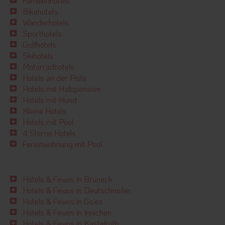
Familienhotels
Bikehotels
Wanderhotels
Sporthotels
Golfhotels
Skihotels
Motorradhotels
Hotels an der Piste
Hotels mit Halbpension
Hotels mit Hund
Kleine Hotels
Hotels mit Pool
4 Sterne Hotels
Ferienwohnung mit Pool
Hotels & Fewos in Bruneck
Hotels & Fewos in Deutschnofen
Hotels & Fewos in Gsies
Hotels & Fewos in Innichen
Hotels & Fewos in Kastelruth