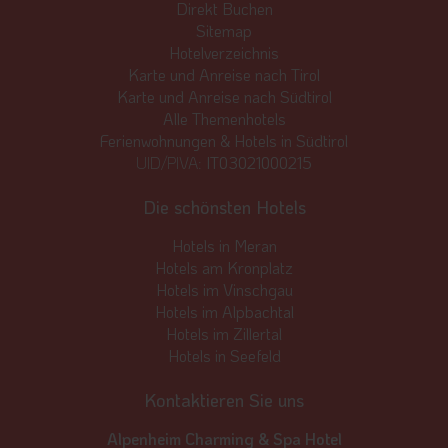
Direkt Buchen
Sitemap
Hotelverzeichnis
Karte und Anreise nach Tirol
Karte und Anreise nach Südtirol
Alle Themenhotels
Ferienwohnungen & Hotels in Südtirol
UID/PIVA:
IT03021000215
Die schönsten Hotels
Hotels in Meran
Hotels am Kronplatz
Hotels im Vinschgau
Hotels im Alpbachtal
Hotels im Zillertal
Hotels in Seefeld
Kontaktieren Sie uns
Alpenheim Charming & Spa Hotel