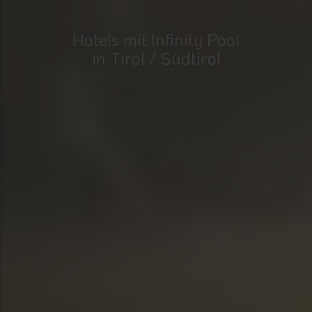
Hotels mit Infinity Pool
in Tirol / Südtirol