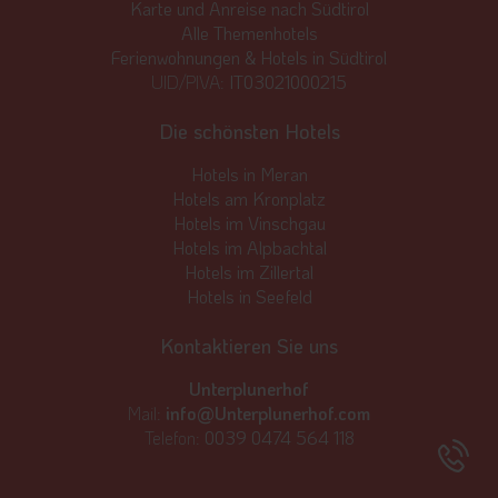
Karte und Anreise nach Südtirol
Alle Themenhotels
Ferienwohnungen & Hotels in Südtirol
UID/PIVA:
IT03021000215
Die schönsten Hotels
Hotels in Meran
Hotels am Kronplatz
Hotels im Vinschgau
Hotels im Alpbachtal
Hotels im Zillertal
Hotels in Seefeld
Kontaktieren Sie uns
Unterplunerhof
Mail:
info@Unterplunerhof.com
Telefon:
0039 0474 564 118