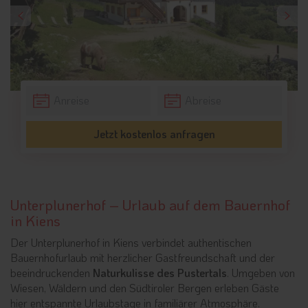
Jetzt kostenlos anfragen
Unterplunerhof – Urlaub auf dem Bauernhof
in Kiens
Der Unterplunerhof in Kiens verbindet authentischen
Bauernhofurlaub mit herzlicher Gastfreundschaft und der
beeindruckenden
Naturkulisse des Pustertals
. Umgeben von
Wiesen, Wäldern und den Südtiroler Bergen erleben Gäste
hier entspannte Urlaubstage in familiärer Atmosphäre.