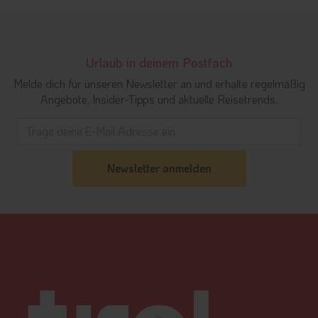
Urlaub in deinem Postfach
Melde dich für unseren Newsletter an und erhalte regelmäßig
Angebote, Insider-Tipps und aktuelle Reisetrends.