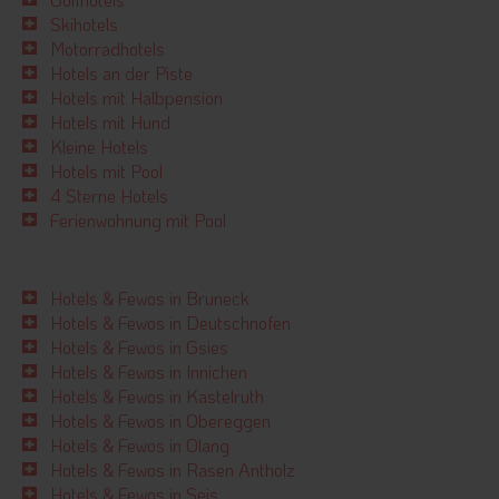
Skihotels
Motorradhotels
Hotels an der Piste
Hotels mit Halbpension
Hotels mit Hund
Kleine Hotels
Hotels mit Pool
4 Sterne Hotels
Ferienwohnung mit Pool
Hotels & Fewos in Bruneck
Hotels & Fewos in Deutschnofen
Hotels & Fewos in Gsies
Hotels & Fewos in Innichen
Hotels & Fewos in Kastelruth
Hotels & Fewos in Obereggen
Hotels & Fewos in Olang
Hotels & Fewos in Rasen Antholz
Hotels & Fewos in Seis