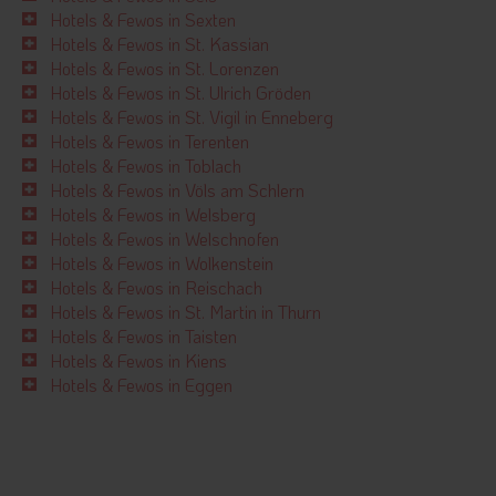
Hotels & Fewos in Sexten
Hotels & Fewos in St. Kassian
Hotels & Fewos in St. Lorenzen
Hotels & Fewos in St. Ulrich Gröden
Hotels & Fewos in St. Vigil in Enneberg
Hotels & Fewos in Terenten
Hotels & Fewos in Toblach
Hotels & Fewos in Völs am Schlern
Hotels & Fewos in Welsberg
Hotels & Fewos in Welschnofen
Hotels & Fewos in Wolkenstein
Hotels & Fewos in Reischach
Hotels & Fewos in St. Martin in Thurn
Hotels & Fewos in Taisten
Hotels & Fewos in Kiens
Hotels & Fewos in Eggen