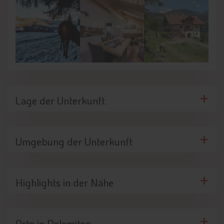
Lage der Unterkunft
Umgebung der Unterkunft
Highlights in der Nähe
Orte in Dolomiten