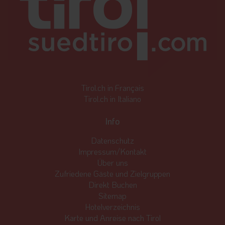
Tirol.ch in Français
Tirol.ch in Italiano
Info
Datenschutz
Impressum/Kontakt
Über uns
Zufriedene Gäste und Zielgruppen
Direkt Buchen
Sitemap
Hotelverzeichnis
Karte und Anreise nach Tirol