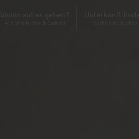
Wohin soll es gehen?
Unterkunft find
Alle Orte in Tirol & Südtirol
Suchen und buchen