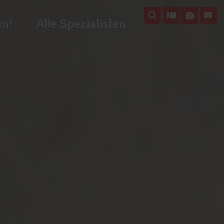
en!
Alle Spezialisten