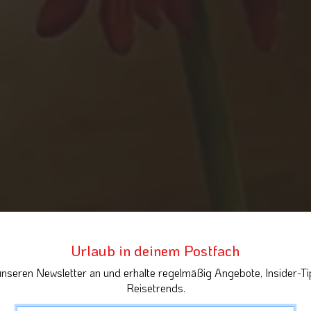
Urlaub in deinem Postfach
unseren Newsletter an und erhalte regelmäßig Angebote, Insider-Ti
Reisetrends.