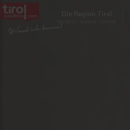
Die Region Tirol
Nordtirol - Südtirol - Osttirol