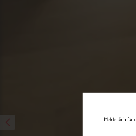
Melde dich für 