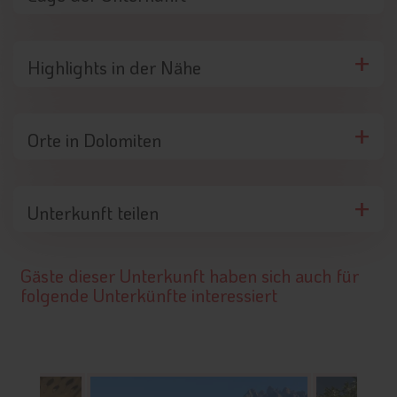
Highlights in der Nähe
Orte in Dolomiten
Unterkunft teilen
Gäste dieser Unterkunft haben sich auch für
folgende Unterkünfte interessiert