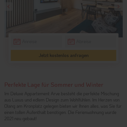
Jetzt kostenlos anfragen
Perfekte Lage für Sommer und Winter
Im Deluxe Appartement Arve besteht die perfekte Mischung
aus Luxus und edlem Design zum Wohlfühlen. Im Herzen von
Olang am Kronplatz gelegen bieten wir Ihnen alles, was Sie für
einen tollen Aufenthalt benötigen. Die Ferienwohnung wurde
2021 neu gebaut!