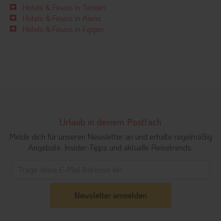
Hotels & Fewos in Taisten
Hotels & Fewos in Kiens
Hotels & Fewos in Eggen
Urlaub in deinem Postfach
Melde dich für unseren Newsletter an und erhalte regelmäßig
Angebote, Insider-Tipps und aktuelle Reisetrends.