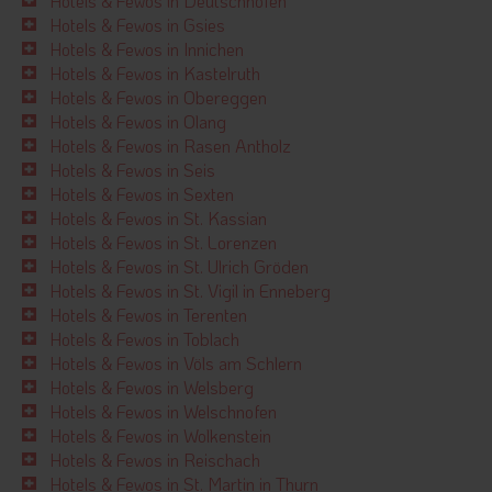
Hotels & Fewos in Deutschnofen
Hotels & Fewos in Gsies
Hotels & Fewos in Innichen
Hotels & Fewos in Kastelruth
Hotels & Fewos in Obereggen
Hotels & Fewos in Olang
Hotels & Fewos in Rasen Antholz
Hotels & Fewos in Seis
Hotels & Fewos in Sexten
Hotels & Fewos in St. Kassian
Hotels & Fewos in St. Lorenzen
Hotels & Fewos in St. Ulrich Gröden
Hotels & Fewos in St. Vigil in Enneberg
Hotels & Fewos in Terenten
Hotels & Fewos in Toblach
Hotels & Fewos in Völs am Schlern
Hotels & Fewos in Welsberg
Hotels & Fewos in Welschnofen
Hotels & Fewos in Wolkenstein
Hotels & Fewos in Reischach
Hotels & Fewos in St. Martin in Thurn