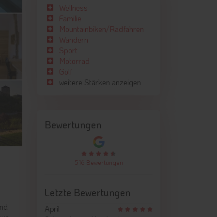
Wellness
Familie
Mountainbiken/Radfahren
Wandern
Sport
Motorrad
Golf
weitere Stärken anzeigen
Bewertungen
516 Bewertungen
Letzte Bewertungen
und
April