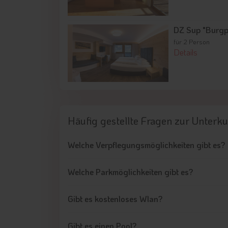
DZ Sup "Burg
für 2 Person
Details
Häufig gestellte Fragen
zur Unterku
Welche Verpflegungsmöglichkeiten gibt es?
Welche Parkmöglichkeiten gibt es?
Gibt es kostenloses Wlan?
Gibt es einen Pool?