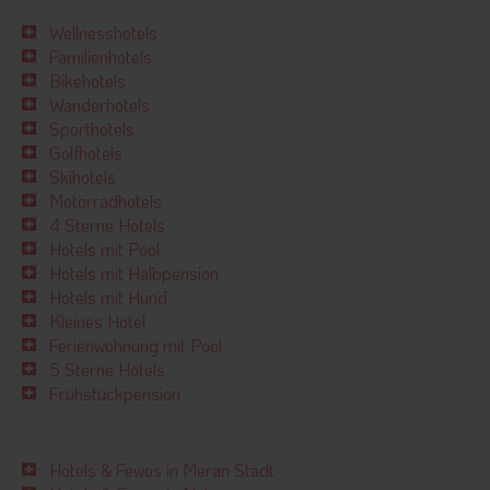
Wellnesshotels
Familienhotels
Bikehotels
Wanderhotels
Sporthotels
Golfhotels
Skihotels
Motorradhotels
4 Sterne Hotels
Hotels mit Pool
Hotels mit Halbpension
Hotels mit Hund
Kleines Hotel
Ferienwohnung mit Pool
5 Sterne Hotels
Frühstückpension
Hotels & Fewos in Meran Stadt