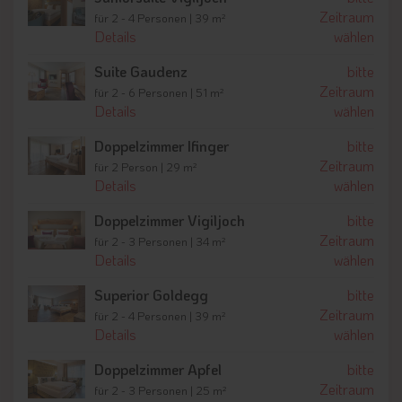
Zeitraum
für 2 - 4 Personen | 39 m²
Details
wählen
Suite Gaudenz
bitte
Zeitraum
für 2 - 6 Personen | 51 m²
Details
wählen
Doppelzimmer Ifinger
bitte
Zeitraum
für 2 Person | 29 m²
Details
wählen
Doppelzimmer Vigiljoch
bitte
Zeitraum
für 2 - 3 Personen | 34 m²
Details
wählen
Superior Goldegg
bitte
Zeitraum
für 2 - 4 Personen | 39 m²
Details
wählen
Doppelzimmer Apfel
bitte
Zeitraum
für 2 - 3 Personen | 25 m²