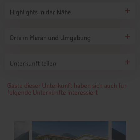
Highlights in der Nähe
Orte in Meran und Umgebung
Unterkunft teilen
Gäste dieser Unterkunft haben sich auch für
folgende Unterkünfte interessiert