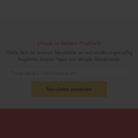
Urlaub in deinem Postfach
Melde dich für unseren Newsletter an und erhalte regelmäßig
Angebote, Insider-Tipps und aktuelle Reisetrends.