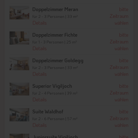
Doppelzimmer Meran
bitte
Zeitraum
für 2 - 3 Personen | 33 m²
Details
wählen
Doppelzimmer Fichte
bitte
Zeitraum
für 1 - 3 Personen | 25 m²
Details
wählen
Doppelzimmer Goldegg
bitte
Zeitraum
für 2 - 3 Personen | 33 m²
Details
wählen
Superior Vigiljoch
bitte
Zeitraum
für 2 - 4 Personen | 39 m²
Details
wählen
Suite Waldhof
bitte
Zeitraum
für 2 - 6 Personen | 57 m²
Details
wählen
Juniorsuite Vigiljoch
bitte