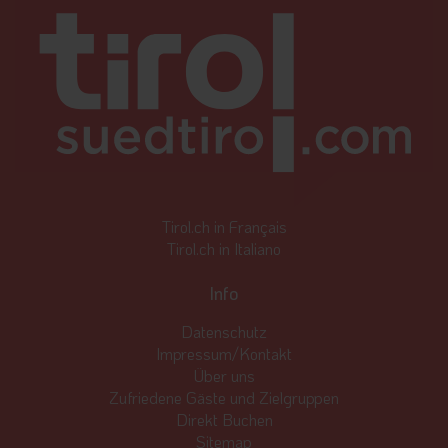
Tirol.ch in Français
Tirol.ch in Italiano
Info
Datenschutz
Impressum/Kontakt
Über uns
Zufriedene Gäste und Zielgruppen
Direkt Buchen
Sitemap