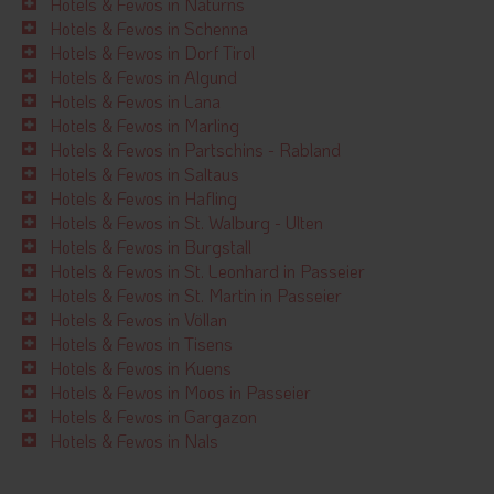
Hotels & Fewos in Naturns
Hotels & Fewos in Schenna
Hotels & Fewos in Dorf Tirol
Hotels & Fewos in Algund
Hotels & Fewos in Lana
Hotels & Fewos in Marling
Hotels & Fewos in Partschins - Rabland
Hotels & Fewos in Saltaus
Hotels & Fewos in Hafling
Hotels & Fewos in St. Walburg - Ulten
Hotels & Fewos in Burgstall
Hotels & Fewos in St. Leonhard in Passeier
Hotels & Fewos in St. Martin in Passeier
Hotels & Fewos in Völlan
Hotels & Fewos in Tisens
Hotels & Fewos in Kuens
Hotels & Fewos in Moos in Passeier
Hotels & Fewos in Gargazon
Hotels & Fewos in Nals