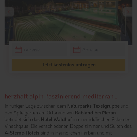
Jetzt kostenlos anfragen
herzhaft alpin. faszinierend mediterran...
In ruhiger Lage zwischen dem
Naturparks Texelgruppe
und
den Apfelgärten am Ortsrand von
Rabland bei Meran
befindet sich das
Hotel Waldhof
in einer idyllischen Ecke des
Vinschgaus. Die verschiedenen Doppelzimmer und Suiten des
4-Sterne-Hotels
sind in freundlichen Farben und mit