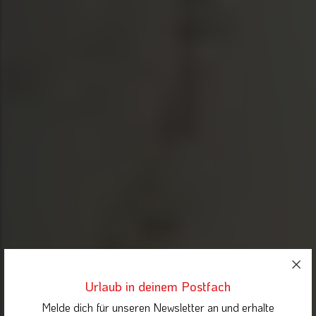
Urlaub in deinem Postfach
Melde dich für unseren Newsletter an und erhalte