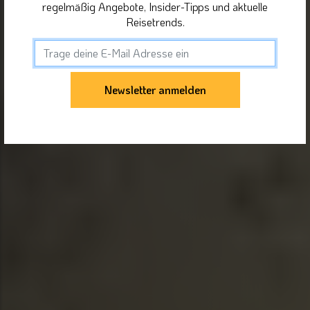
regelmäßig Angebote, Insider-Tipps und aktuelle
Reisetrends.