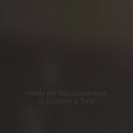
Hotels mit Naturbadeteich
in Südtirol & Tirol