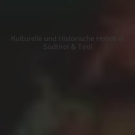
Kulturelle und Historische Hotels in
Südtirol & Tirol