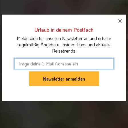
Urlaub in deinem Postfach
Melde dich für unseren Newsletter an und erhalte
regelmäßig Angebote, Insider-Tipps und aktuelle
Reisetrends.