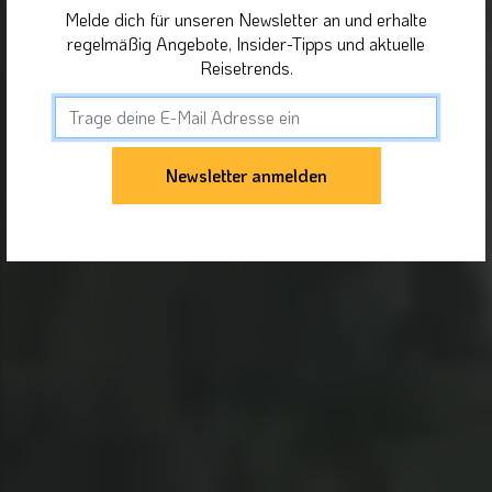
Melde dich für unseren Newsletter an und erhalte
regelmäßig Angebote, Insider-Tipps und aktuelle
Reisetrends.