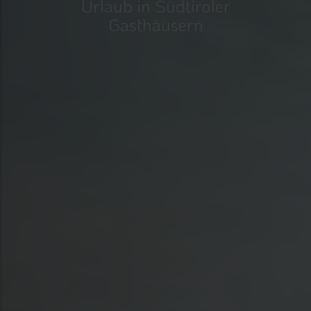
Urlaub in Südtiroler
Gasthäusern