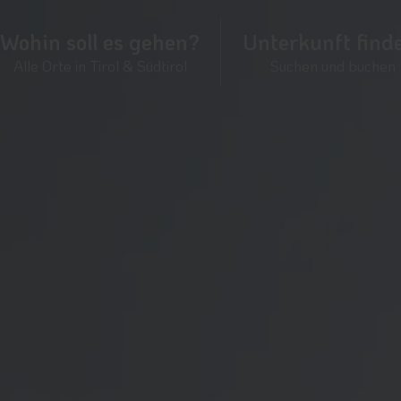
Wohin soll es gehen?
Unterkunft find
Alle Orte in Tirol & Südtirol
Suchen und buchen