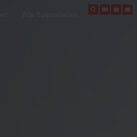
en!
Alle Spezialisten