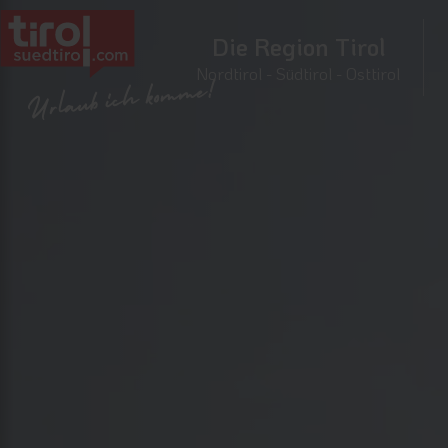
Die Region Tirol
Nordtirol - Südtirol - Osttirol