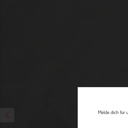
Melde dich für 