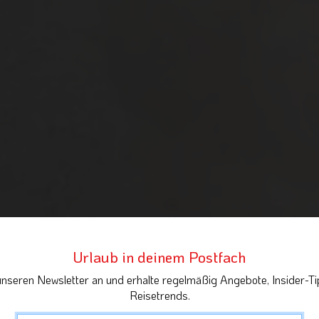
Urlaub in deinem Postfach
unseren Newsletter an und erhalte regelmäßig Angebote, Insider-Ti
Reisetrends.