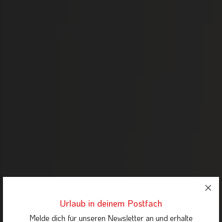
Urlaub in deinem Postfach
Melde dich für unseren Newsletter an und erhalte