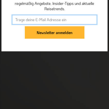
regelmäßig Angebote, Insider-Tipps und aktuelle
Reisetrends.