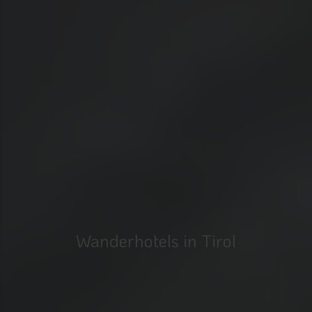
Wanderhotels in Tirol